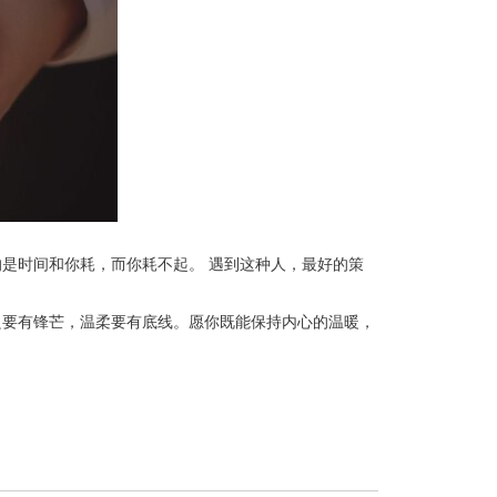
是时间和你耗，而你耗不起。 遇到这种人，最好的策
良要有锋芒，温柔要有底线。愿你既能保持内心的温暖，