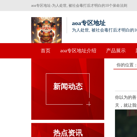
aoa专区地址-为人处世, 被社会毒打后才明白的10个保命法则
aoa专区地址
为人处世, 被社会毒打后才明白的1
首页
aoa专区地址介绍
产品展示
你的位置
新闻动态
你以为的善
天，就让我
热点资讯