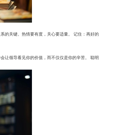
系的关键。热情要有度，关心要适量。 记住：再好的
会让领导看见你的价值，而不仅仅是你的辛苦。 聪明