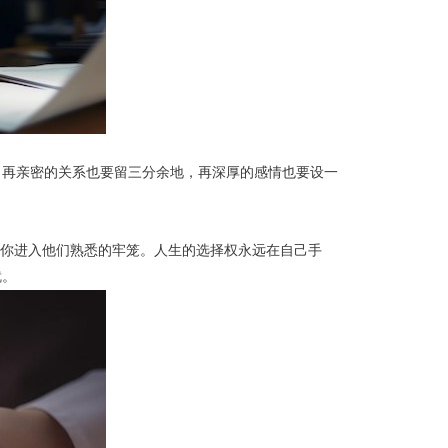
。再亲密的关系也要留三分余地，再深厚的感情也要设一
拉你进入他们熟悉的牢笼。人生的选择权永远在自己手
就。