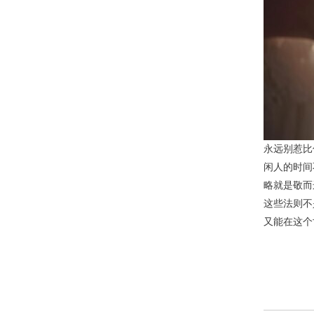
永远别惹比
闲人的时间
略就是敬而
这些法则不
又能在这个