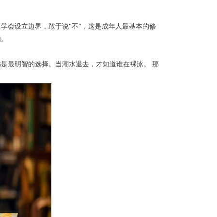
学会设立边界，敢于说"不"，这是成年人最基本的修
由。
是最明智的选择。当潮水退去，才知道谁在裸泳。 那