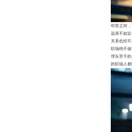
邻里之间，
远亲不如近
关系也经不
职场绝不做
埋头苦干的
的职场人都