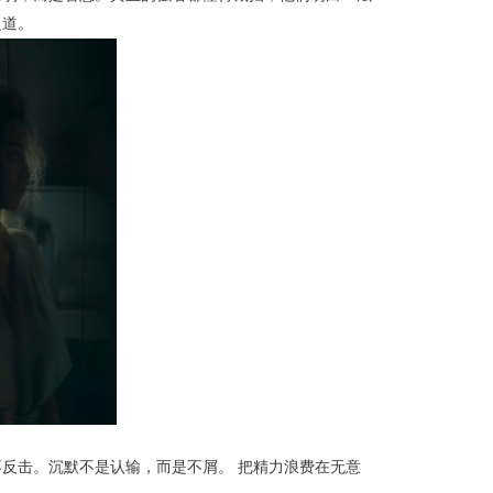
之道。
反击。沉默不是认输，而是不屑。 把精力浪费在无意