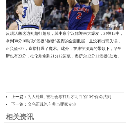
反观活塞这边则越打越顺，其中康宁汉姆迎来大爆发，24投12中，
拿到30分10助攻6篮板3抢断3盖帽的全面数据，且没有出现失误，
正负值+27，直接打爆了魔术。此外，在康宁汉姆的带领下，哈里
斯也有23分，杜伦则拿到21分12篮板，奥萨尔12分11篮板6助攻。
上一篇：
为人处世, 被社会毒打后才明白的10个保命法则
下一篇：
义乌正规汽车典当哪家专业
相关资讯