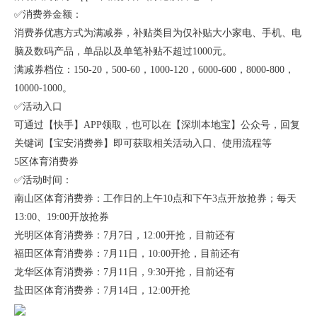
✅消费券金额：
消费券优惠方式为满减券，补贴类目为仅补贴大小家电、手机、电
脑及数码产品，单品以及单笔补贴不超过1000元。
满减券档位：150-20，500-60，1000-120，6000-600，8000-800，
10000-1000。
✅活动入口
可通过【快手】APP领取，也可以在【深圳本地宝】公众号，回复
关键词【宝安消费券】即可获取相关活动入口、使用流程等
5区体育消费券
✅活动时间：
南山区体育消费券：工作日的上午10点和下午3点开放抢券；每天
13:00、19:00开放抢券
光明区体育消费券：7月7日，12:00开抢，目前还有
福田区体育消费券：7月11日，10:00开抢，目前还有
龙华区体育消费券：7月11日，9:30开抢，目前还有
盐田区体育消费券：7月14日，12:00开抢