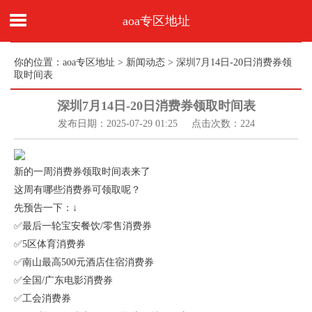
aoa专区地址
你的位置：
aoa专区地址
>
新闻动态
> 深圳7月14日-20日消费券领
取时间表
深圳7月14日-20日消费券领取时间表
发布日期：2025-07-29 01:25 点击次数：224
新的一周消费券领取时间表来了
这周有哪些消费券可领取呢？
先预告一下：↓
✅最后一轮宝安餐饮/零售消费券
✅5区体育消费券
✅南山最高500元酒店住宿消费券
✅全国/广东电影消费券
✅工会消费券