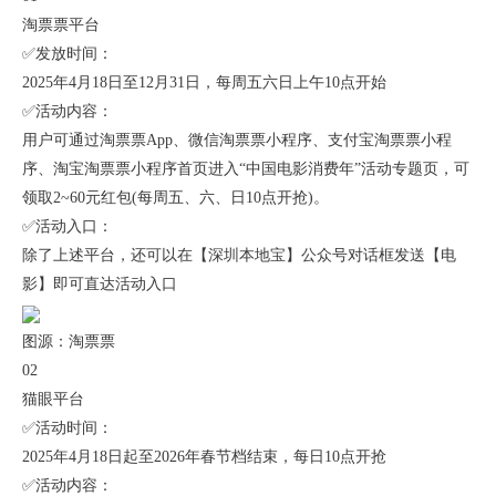
淘票票平台
✅发放时间：
2025年4月18日至12月31日，每周五六日上午10点开始
✅活动内容：
用户可通过淘票票App、微信淘票票小程序、支付宝淘票票小程
序、淘宝淘票票小程序首页进入“中国电影消费年”活动专题页，可
领取2~60元红包(每周五、六、日10点开抢)。
✅活动入口：
除了上述平台，还可以在【深圳本地宝】公众号对话框发送【电
影】即可直达活动入口
图源：淘票票
02
猫眼平台
✅活动时间：
2025年4月18日起至2026年春节档结束，每日10点开抢
✅活动内容：