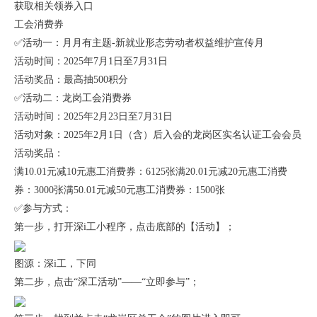
获取相关领券入口
工会消费券
✅活动一：月月有主题-新就业形态劳动者权益维护宣传月
活动时间：2025年7月1日至7月31日
活动奖品：最高抽500积分
✅活动二：龙岗工会消费券
活动时间：2025年2月23日至7月31日
活动对象：2025年2月1日（含）后入会的龙岗区实名认证工会会员
活动奖品：
满10.01元减10元惠工消费券：6125张满20.01元减20元惠工消费
券：3000张满50.01元减50元惠工消费券：1500张
✅参与方式：
第一步，打开深i工小程序，点击底部的【活动】；
图源：深i工，下同
第二步，点击“深工活动”——“立即参与”；